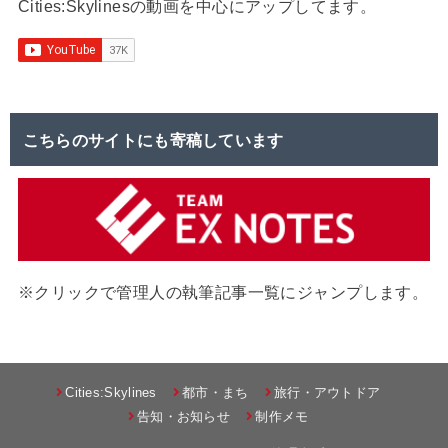
Cities:Skylinesの動画を中心にアップしてます。
こちらのサイトにも寄稿しています
※クリックで管理人の執筆記事一覧にジャンプします。
Cities:Skylines
都市・まち
旅行・アウトドア
告知・お知らせ
制作メモ