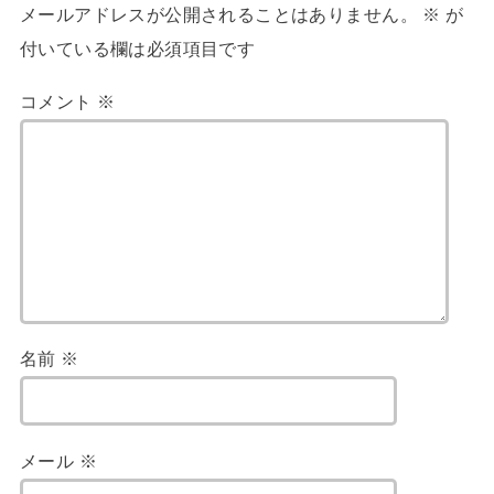
メールアドレスが公開されることはありません。
※
が
付いている欄は必須項目です
コメント
※
名前
※
メール
※