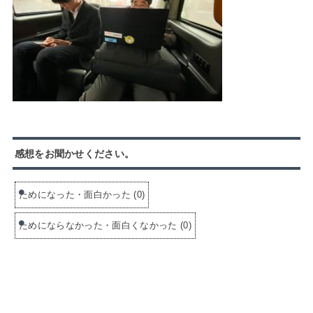
感想をお聞かせください。
ためになった・面白かった
(
0
)
ためにならなかった・面白くなかった
(
0
)