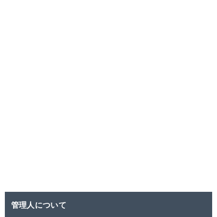
管理人について