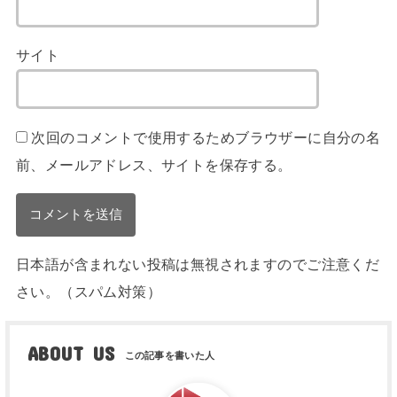
サイト
次回のコメントで使用するためブラウザーに自分の名
前、メールアドレス、サイトを保存する。
日本語が含まれない投稿は無視されますのでご注意くだ
さい。（スパム対策）
ABOUT US