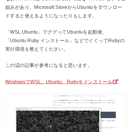
組みがあり、Microsoft StoreからUbuntuをダウンロー
ドすると使えるようになったりもします。
「WSL Ubuntu」でググってUbuntuを起動後、
「Ubuntu Ruby インストール」などでぐぐってRubyの
実行環境を整えてください。
この辺の記事が参考になると思います。
WindowsでWSL、Ubuntu、Rubyをインストール