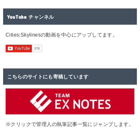
YouTube チャンネル
Cities:Skylinesの動画を中心にアップしてます。
こちらのサイトにも寄稿しています
※クリックで管理人の執筆記事一覧にジャンプします。