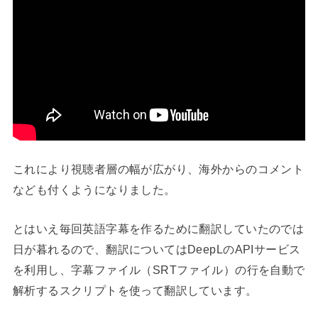
これにより視聴者層の幅が広がり、海外からのコメント
なども付くようになりました。
とはいえ毎回英語字幕を作るために翻訳していたのでは
日が暮れるので、翻訳についてはDeepLのAPIサービス
を利用し、字幕ファイル（SRTファイル）の行を自動で
解析するスクリプトを使って翻訳しています。