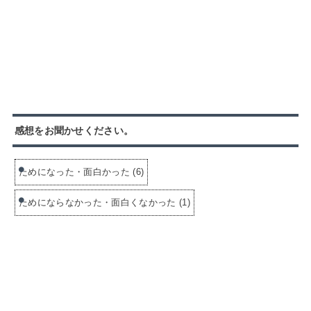
感想をお聞かせください。
ためになった・面白かった
(
6
)
ためにならなかった・面白くなかった
(
1
)