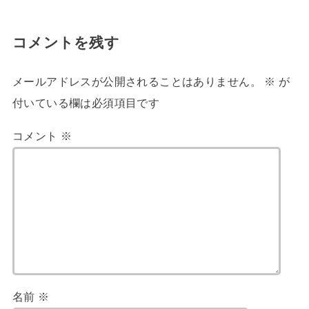
コメントを残す
メールアドレスが公開されることはありません。
※
が
付いている欄は必須項目です
コメント
※
名前
※