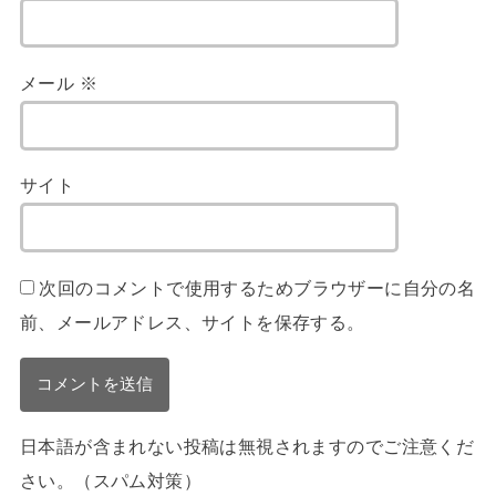
メール
※
サイト
次回のコメントで使用するためブラウザーに自分の名
前、メールアドレス、サイトを保存する。
日本語が含まれない投稿は無視されますのでご注意くだ
さい。（スパム対策）