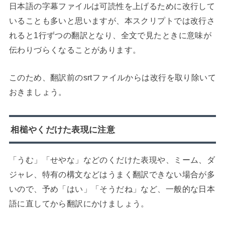
日本語の字幕ファイルは可読性を上げるために改行して
いることも多いと思いますが、本スクリプトでは改行さ
れると1行ずつの翻訳となり、全文で見たときに意味が
伝わりづらくなることがあります。
このため、翻訳前のsrtファイルからは改行を取り除いて
おきましょう。
相槌やくだけた表現に注意
「うむ」「せやな」などのくだけた表現や、ミーム、ダ
ジャレ、特有の構文などはうまく翻訳できない場合が多
いので、予め「はい」「そうだね」など、一般的な日本
語に直してから翻訳にかけましょう。