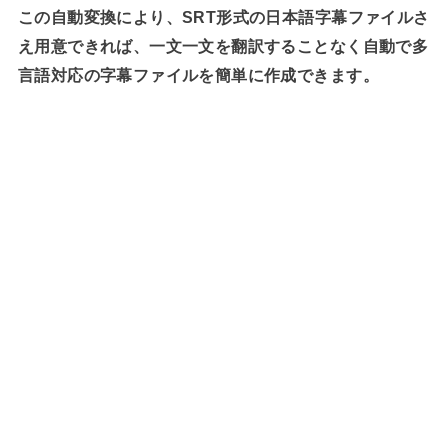
この自動変換により、SRT形式の日本語字幕ファイルさ
え用意できれば、一文一文を翻訳することなく自動で多
言語対応の字幕ファイルを簡単に作成できます。