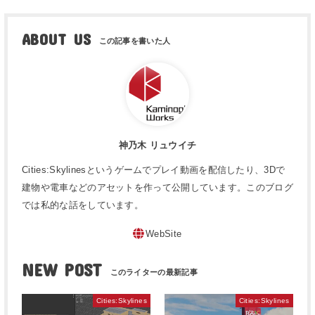
ABOUT US
神乃木 リュウイチ
Cities:Skylinesというゲームでプレイ動画を配信したり、3Dで
建物や電車などのアセットを作って公開しています。このブログ
では私的な話をしています。
WebSite
NEW POST
Cities:Skylines
Cities:Skylines