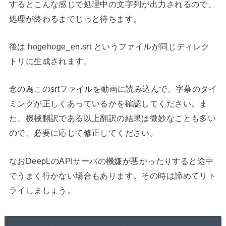
するとこんな感じで処理中の文字列が出力されるので、
処理が終わるまでじっと待ちます。
後は hogehoge_en.srt というファイルが同じディレク
トリに生成されます。
念の為このsrtファイルを動画に読み込んで、字幕のタイ
ミングが正しくあっているかを確認してください。ま
た、機械翻訳である以上翻訳の結果は微妙なことも多い
ので、必要に応じて修正してください。
なおDeepLのAPIサーバの機嫌が悪かったりすると途中
でうまく行かない場合もあります。その時は諦めてリト
ライしましょう。