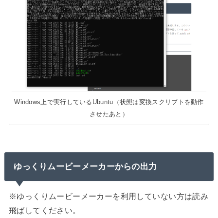
Windows上で実行しているUbuntu（状態は変換スクリプトを動作
させたあと）
ゆっくりムービーメーカーからの出力
※ゆっくりムービーメーカーを利用していない方は読み
飛ばしてください。