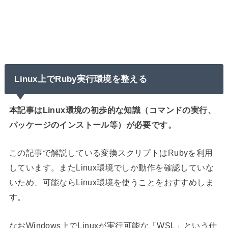
Linux上でRuby実行環境を整える
本記事はLinux環境の初歩的な知識（コマンドの実行、
パッケージのインストール等）が必要です。
この記事で解説している変換スクリプトはRubyを利用
しています。またLinux環境でしか動作を確認していな
いため、可能ならLinux環境を使うことをおすすめしま
す。
なおWindows上でLinuxが実行可能な「WSL」という仕