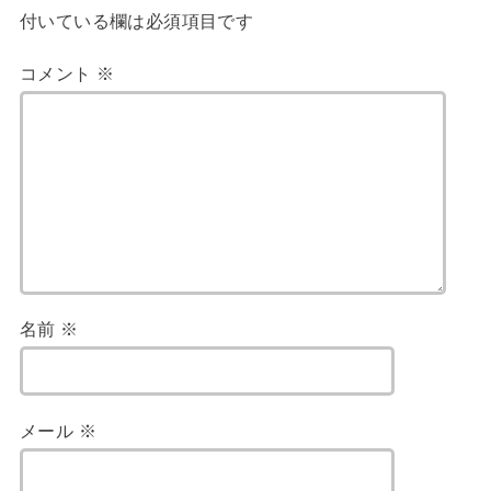
付いている欄は必須項目です
コメント
※
名前
※
メール
※