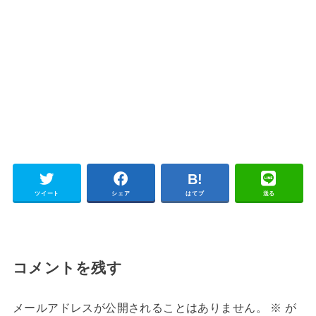
ツイート
シェア
はてブ
送る
コメントを残す
メールアドレスが公開されることはありません。
※
が