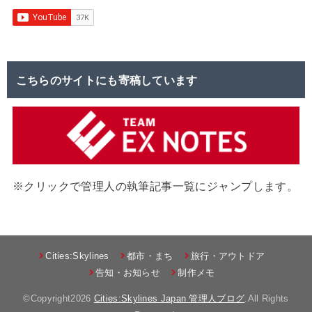
こちらのサイトにも寄稿しています
※クリックで管理人の執筆記事一覧にジャンプします。
Cities:Skylines
都市・まち
旅行・アウトドア
告知・お知らせ
制作メモ
©Copyright2026
Cities:Skylines Japan 管理人ブログ
.All Rights