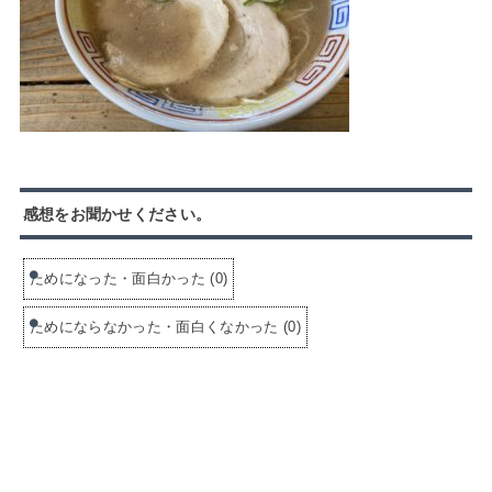
感想をお聞かせください。
ためになった・面白かった
(
0
)
ためにならなかった・面白くなかった
(
0
)