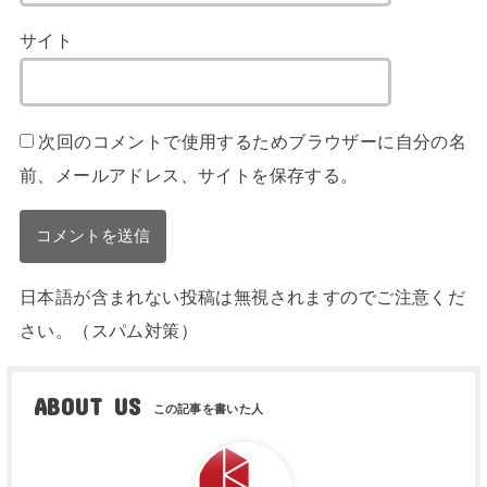
サイト
次回のコメントで使用するためブラウザーに自分の名
前、メールアドレス、サイトを保存する。
日本語が含まれない投稿は無視されますのでご注意くだ
さい。（スパム対策）
ABOUT US