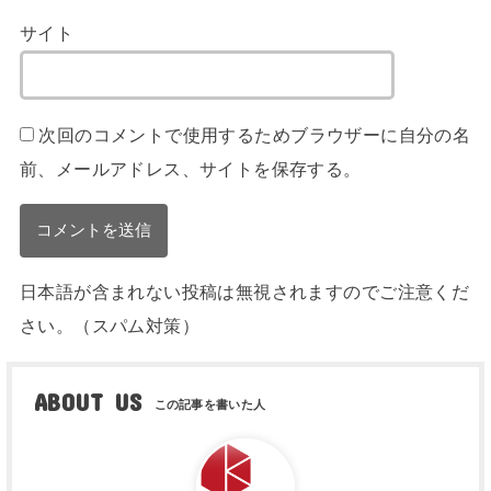
サイト
次回のコメントで使用するためブラウザーに自分の名
前、メールアドレス、サイトを保存する。
日本語が含まれない投稿は無視されますのでご注意くだ
さい。（スパム対策）
ABOUT US