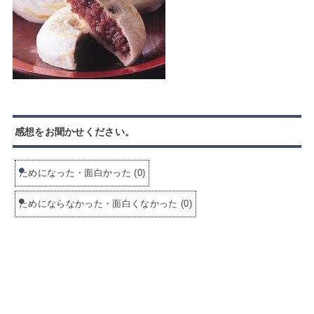
感想をお聞かせください。
ためになった・面白かった
(
0
)
ためにならなかった・面白くなかった
(
0
)