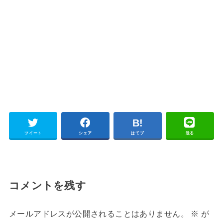
ツイート
シェア
はてブ
送る
コメントを残す
メールアドレスが公開されることはありません。
※
が