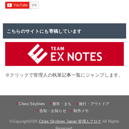
こちらのサイトにも寄稿しています
※クリックで管理人の執筆記事一覧にジャンプします。
Cities:Skylines
都市・まち
旅行・アウトドア
告知・お知らせ
制作メモ
©Copyright2026
Cities:Skylines Japan 管理人ブログ
.All Rights
Reserved.