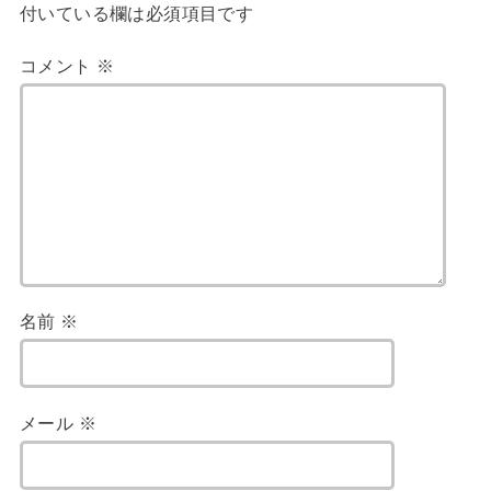
付いている欄は必須項目です
コメント
※
名前
※
メール
※