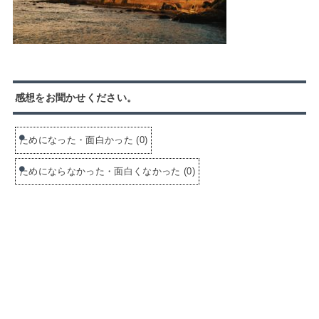
感想をお聞かせください。
ためになった・面白かった
(
0
)
ためにならなかった・面白くなかった
(
0
)