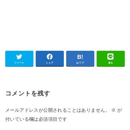
ツイート
シェア
はてブ
送る
コメントを残す
メールアドレスが公開されることはありません。
※
が
付いている欄は必須項目です