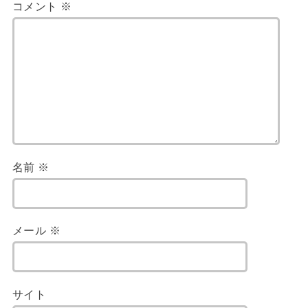
コメント
※
名前
※
メール
※
サイト