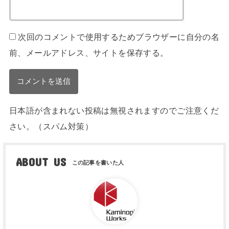
次回のコメントで使用するためブラウザーに自分の名
前、メールアドレス、サイトを保存する。
日本語が含まれない投稿は無視されますのでご注意くだ
さい。（スパム対策）
ABOUT US