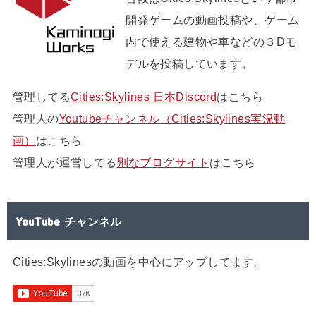
開発ゲームの動画投稿や、ゲーム
内で使える建物や車などの３Dモ
デルを投稿しています。
管理してる
Cities:Skylines 日本Discord
はこちら
管理人の
Youtubeチャンネル（Cities:Skylines実況動
画）
はこちら
管理人が運営してる
別なブログサイト
はこちら
YouTube チャンネル
Cities:Skylinesの動画を中心にアップしてます。