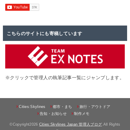
こちらのサイトにも寄稿しています
※クリックで管理人の執筆記事一覧にジャンプします。
Cities:Skylines
都市・まち
旅行・アウトドア
告知・お知らせ
制作メモ
©Copyright2026
Cities:Skylines Japan 管理人ブログ
.All Rights