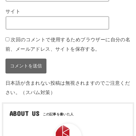
サイト
次回のコメントで使用するためブラウザーに自分の名
前、メールアドレス、サイトを保存する。
日本語が含まれない投稿は無視されますのでご注意くだ
さい。（スパム対策）
ABOUT US