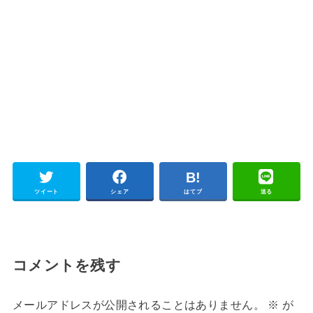
ツイート
シェア
はてブ
送る
コメントを残す
メールアドレスが公開されることはありません。
※
が