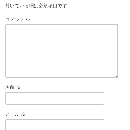
付いている欄は必須項目です
コメント
※
名前
※
メール
※