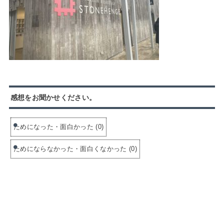
感想をお聞かせください。
ためになった・面白かった
(
0
)
ためにならなかった・面白くなかった
(
0
)