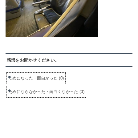
感想をお聞かせください。
ためになった・面白かった
(
0
)
ためにならなかった・面白くなかった
(
0
)