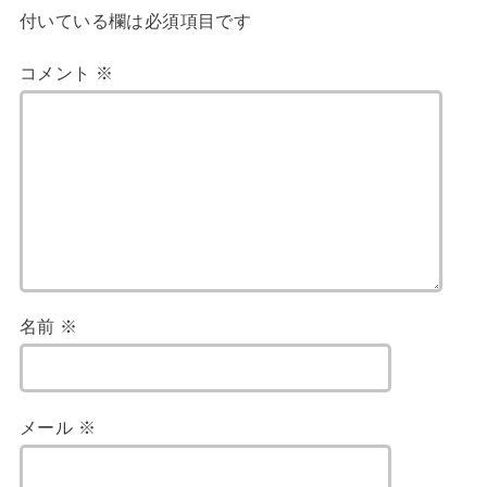
付いている欄は必須項目です
コメント
※
名前
※
メール
※