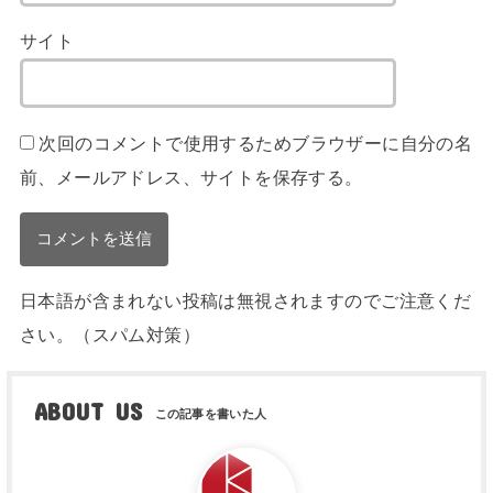
サイト
次回のコメントで使用するためブラウザーに自分の名
前、メールアドレス、サイトを保存する。
日本語が含まれない投稿は無視されますのでご注意くだ
さい。（スパム対策）
ABOUT US