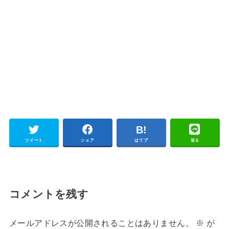
ツイート
シェア
はてブ
送る
コメントを残す
メールアドレスが公開されることはありません。
※
が