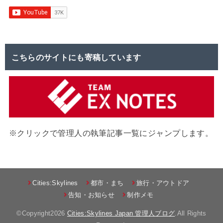
こちらのサイトにも寄稿しています
※クリックで管理人の執筆記事一覧にジャンプします。
Cities:Skylines
都市・まち
旅行・アウトドア
告知・お知らせ
制作メモ
©Copyright2026
Cities:Skylines Japan 管理人ブログ
.All Rights