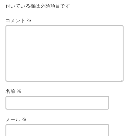
付いている欄は必須項目です
コメント
※
名前
※
メール
※