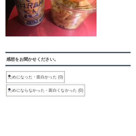
感想をお聞かせください。
ためになった・面白かった
(
0
)
ためにならなかった・面白くなかった
(
0
)