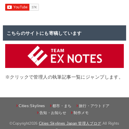
こちらのサイトにも寄稿しています
※クリックで管理人の執筆記事一覧にジャンプします。
Cities:Skylines
都市・まち
旅行・アウトドア
告知・お知らせ
制作メモ
©Copyright2026
Cities:Skylines Japan 管理人ブログ
.All Rights