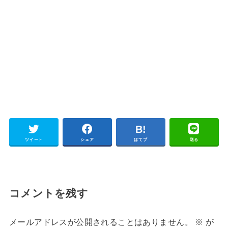
ツイート
シェア
はてブ
送る
コメントを残す
メールアドレスが公開されることはありません。
※
が