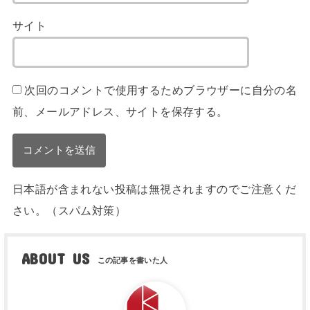
サイト
次回のコメントで使用するためブラウザーに自分の名
前、メールアドレス、サイトを保存する。
日本語が含まれない投稿は無視されますのでご注意くだ
さい。（スパム対策）
ABOUT US