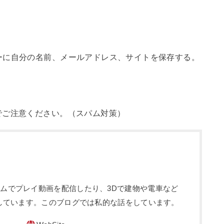
ーに自分の名前、メールアドレス、サイトを保存する。
でご注意ください。（スパム対策）
sというゲームでプレイ動画を配信したり、3Dで建物や電車など
しています。このブログでは私的な話をしています。