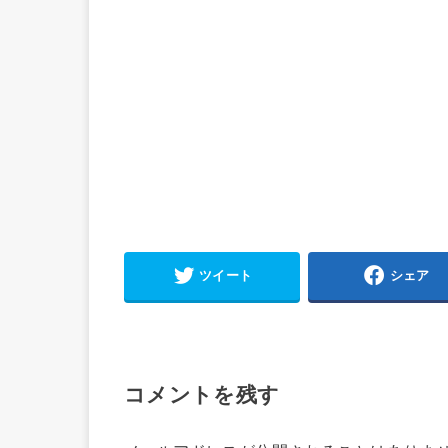
ツイート
シェア
コメントを残す