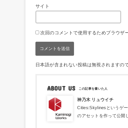
サイト
次回のコメントで使用するためブラウザ
日本語が含まれない投稿は無視されますの
ABOUT US
神乃木 リュウイチ
Cities:Skyline
のアセットを作って公開