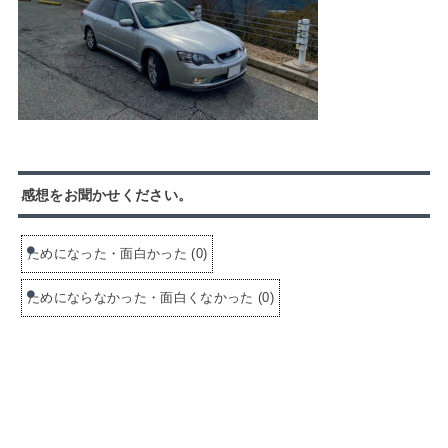
感想をお聞かせください。
ためになった・面白かった
(
0
)
ためにならなかった・面白くなかった
(
0
)