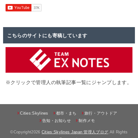
こちらのサイトにも寄稿しています
※クリックで管理人の執筆記事一覧にジャンプします。
Cities:Skylines
都市・まち
旅行・アウトドア
告知・お知らせ
制作メモ
©Copyright2026
Cities:Skylines Japan 管理人ブログ
.All Rights