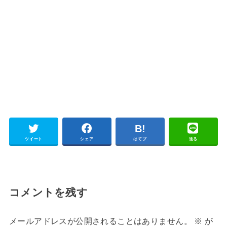
ツイート
シェア
はてブ
送る
コメントを残す
メールアドレスが公開されることはありません。
※
が