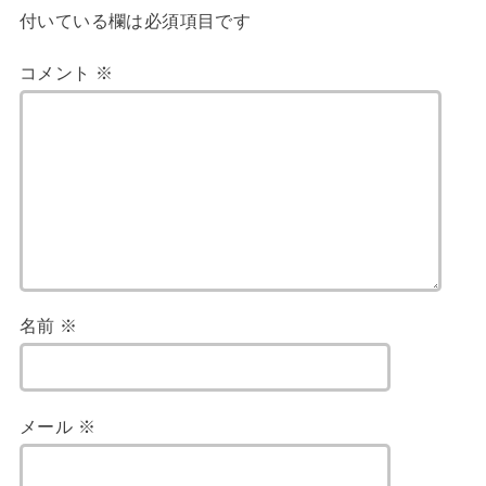
付いている欄は必須項目です
コメント
※
名前
※
メール
※