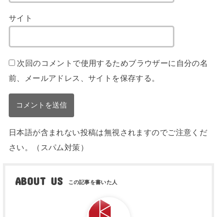
サイト
次回のコメントで使用するためブラウザーに自分の名
前、メールアドレス、サイトを保存する。
日本語が含まれない投稿は無視されますのでご注意くだ
さい。（スパム対策）
ABOUT US