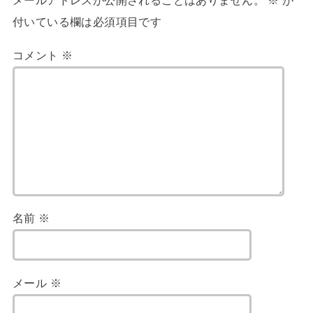
メールアドレスが公開されることはありません。
※
が
付いている欄は必須項目です
コメント
※
名前
※
メール
※