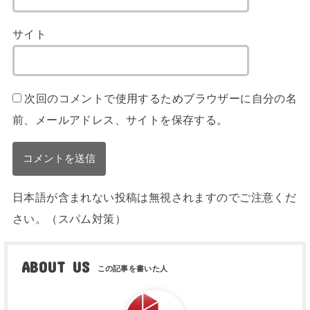
サイト
次回のコメントで使用するためブラウザーに自分の名
前、メールアドレス、サイトを保存する。
日本語が含まれない投稿は無視されますのでご注意くだ
さい。（スパム対策）
ABOUT US