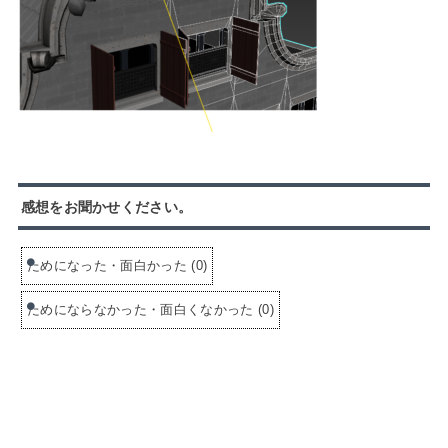
感想をお聞かせください。
ためになった・面白かった
(
0
)
ためにならなかった・面白くなかった
(
0
)