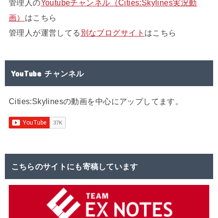
管理人の
Youtubeチャンネル（Cities:Skylines実況動
画）
はこちら
管理人が運営してる
別なブログサイト
はこちら
YouTube チャンネル
Cities:Skylinesの動画を中心にアップしてます。
こちらのサイトにも寄稿しています