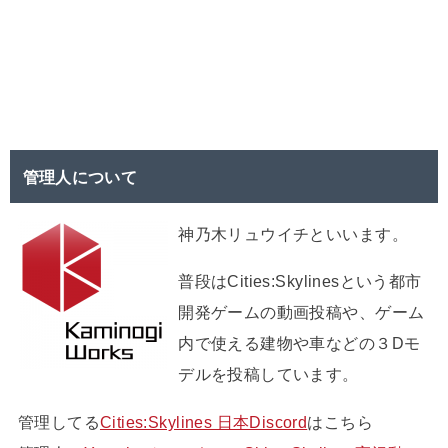
管理人について
神乃木リュウイチといいます。
普段はCities:Skylinesという都市
開発ゲームの動画投稿や、ゲーム
内で使える建物や車などの３Dモ
デルを投稿しています。
管理してる
Cities:Skylines 日本Discord
はこちら