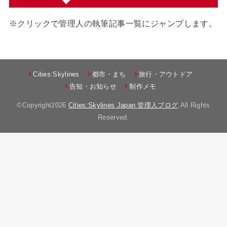
※クリックで管理人の執筆記事一覧にジャンプします。
Cities:Skylines
都市・まち
旅行・アウトドア
告知・お知らせ
制作メモ
©Copyright2026
Cities:Skylines Japan 管理人ブログ
.All Rights
Reserved.