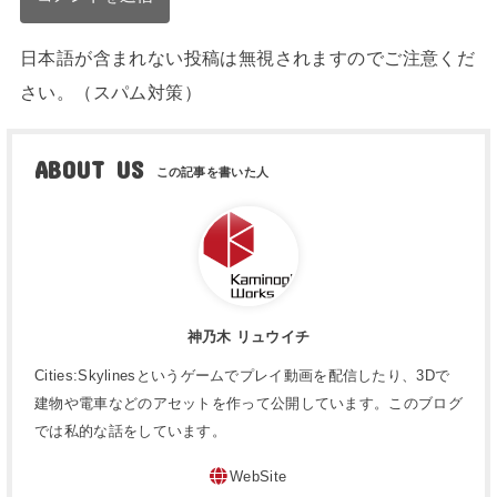
日本語が含まれない投稿は無視されますのでご注意くだ
さい。（スパム対策）
ABOUT US
神乃木 リュウイチ
Cities:Skylinesというゲームでプレイ動画を配信したり、3Dで
建物や電車などのアセットを作って公開しています。このブログ
では私的な話をしています。
WebSite