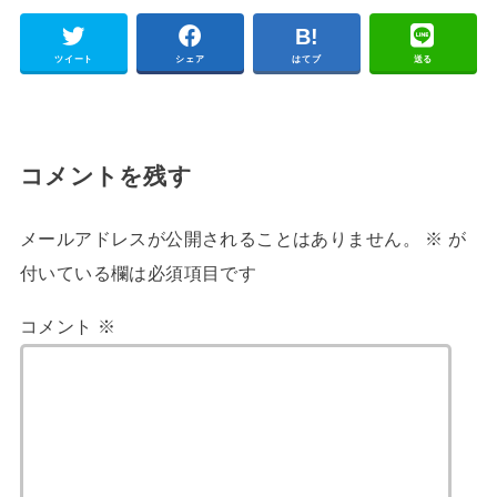
ツイート
シェア
はてブ
送る
コメントを残す
メールアドレスが公開されることはありません。
※
が
付いている欄は必須項目です
コメント
※