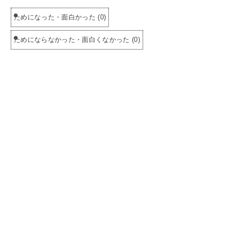
ためになった・面白かった
(
0
)
ためにならなかった・面白くなかった
(
0
)