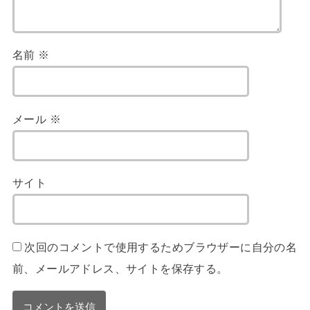
名前
※
メール
※
サイト
次回のコメントで使用するためブラウザーに自分の名
前、メールアドレス、サイトを保存する。