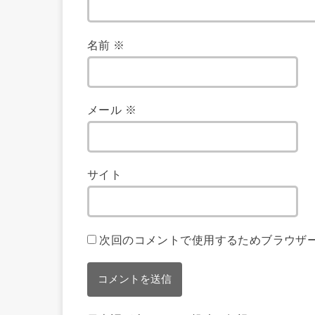
名前
※
メール
※
サイト
次回のコメントで使用するためブラウザ