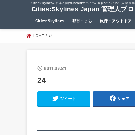
Cities:Skylinesの日本人向けDiscordサーバーの運営やYout
Cities:Skylines Japan 管理人ブ
Cities:Skylines
都市・まち
旅行・アウトドア
24
HOME
2011.09.21
24
ツイート
シェア