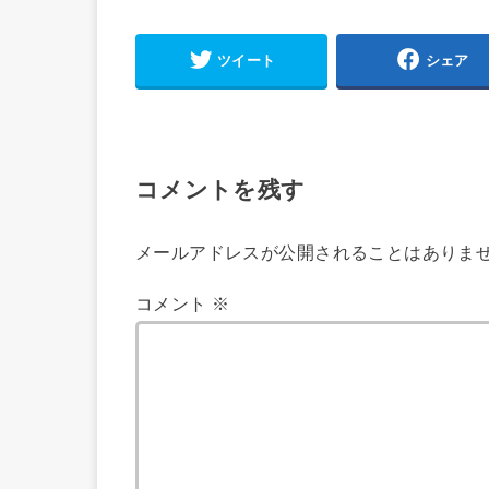
ツイート
シェア
コメントを残す
メールアドレスが公開されることはありま
コメント
※