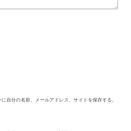
ーに自分の名前、メールアドレス、サイトを保存する。