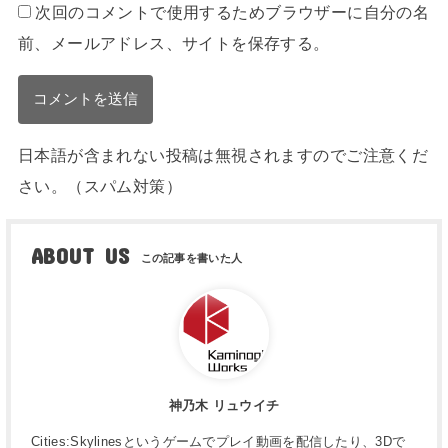
次回のコメントで使用するためブラウザーに自分の名
前、メールアドレス、サイトを保存する。
日本語が含まれない投稿は無視されますのでご注意くだ
さい。（スパム対策）
ABOUT US
神乃木 リュウイチ
Cities:Skylinesというゲームでプレイ動画を配信したり、3Dで