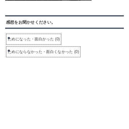
感想をお聞かせください。
ためになった・面白かった
(
0
)
ためにならなかった・面白くなかった
(
0
)