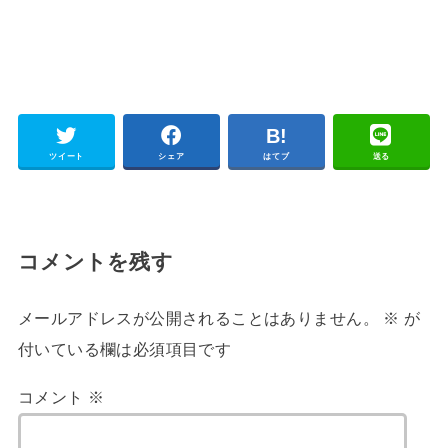
ツイート
シェア
はてブ
送る
コメントを残す
メールアドレスが公開されることはありません。
※
が
付いている欄は必須項目です
コメント
※