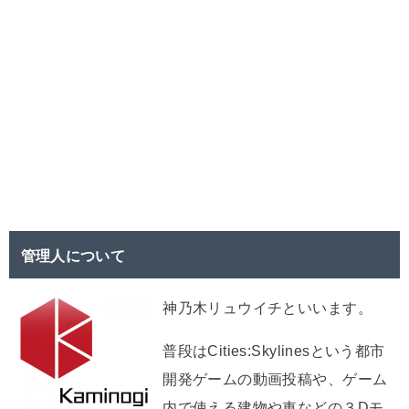
管理人について
神乃木リュウイチといいます。
普段はCities:Skylinesという都市
開発ゲームの動画投稿や、ゲーム
内で使える建物や車などの３Dモ