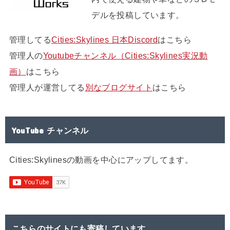
デルを投稿しています。
管理してる
Cities:Skylines 日本Discord
はこちら
管理人の
Youtubeチャンネル（Cities:Skylines実況動
画）
はこちら
管理人が運営してる
別なブログサイト
はこちら
YouTube チャンネル
Cities:Skylinesの動画を中心にアップしてます。
こちらのサイトにも寄稿しています