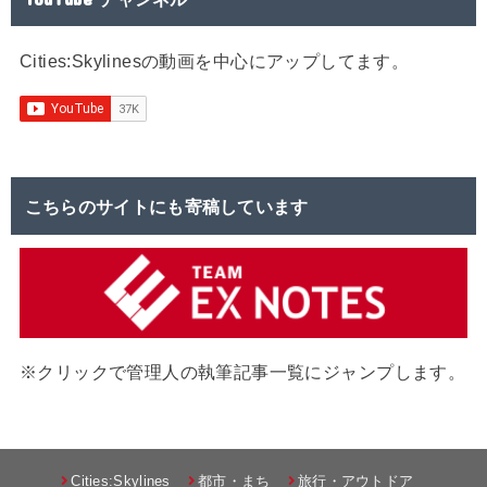
Cities:Skylinesの動画を中心にアップしてます。
こちらのサイトにも寄稿しています
※クリックで管理人の執筆記事一覧にジャンプします。
Cities:Skylines
都市・まち
旅行・アウトドア