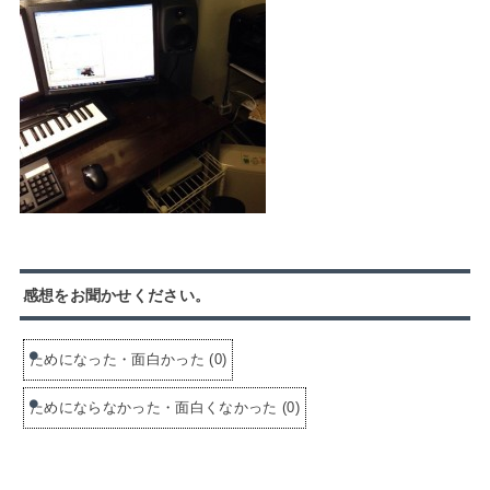
感想をお聞かせください。
ためになった・面白かった
(
0
)
ためにならなかった・面白くなかった
(
0
)