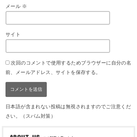
メール
※
サイト
次回のコメントで使用するためブラウザーに自分の名
前、メールアドレス、サイトを保存する。
日本語が含まれない投稿は無視されますのでご注意くだ
さい。（スパム対策）