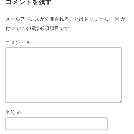
コメントを残す
メールアドレスが公開されることはありません。
※
が
付いている欄は必須項目です
コメント
※
名前
※