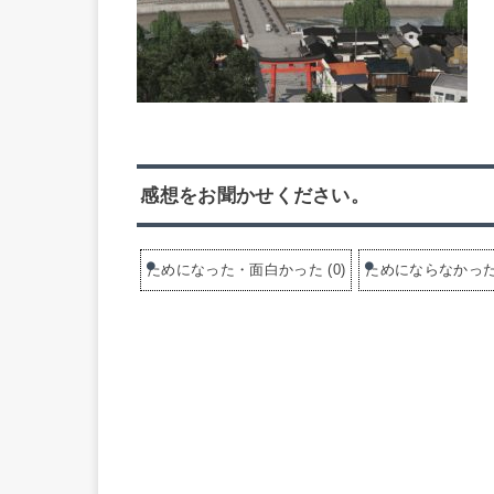
感想をお聞かせください。
ためになった・面白かった
(
0
)
ためにならなかっ