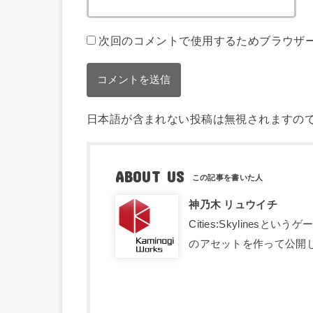
次回のコメントで使用するためブラウザ
日本語が含まれない投稿は無視されますの
ABOUT US
神乃木 リュウイチ
Cities:Skyline
のアセットを作って公開