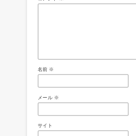
名前
※
メール
※
サイト