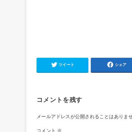
ツイート
シェア
コメントを残す
メールアドレスが公開されることはありま
コメント
※