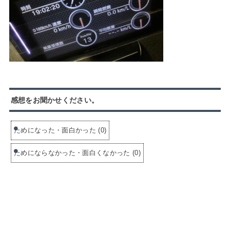
感想をお聞かせください。
ためになった・面白かった
(
0
)
ためにならなかった・面白くなかった
(
0
)