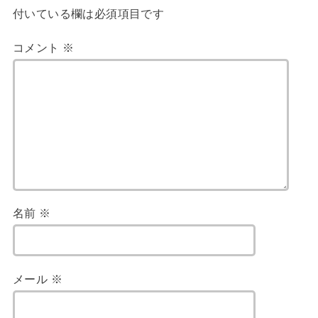
付いている欄は必須項目です
コメント
※
名前
※
メール
※