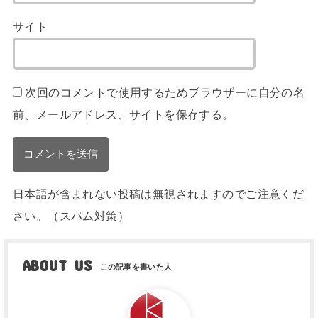
サイト
次回のコメントで使用するためブラウザーに自分の名
前、メールアドレス、サイトを保存する。
日本語が含まれない投稿は無視されますのでご注意くだ
さい。（スパム対策）
ABOUT US