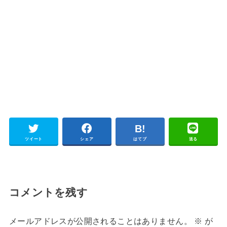
ツイート
シェア
はてブ
送る
コメントを残す
メールアドレスが公開されることはありません。
※
が