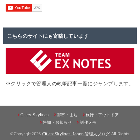
こちらのサイトにも寄稿しています
※クリックで管理人の執筆記事一覧にジャンプします。
Cities:Skylines
都市・まち
旅行・アウトドア
告知・お知らせ
制作メモ
©Copyright2026
Cities:Skylines Japan 管理人ブログ
.All Rights