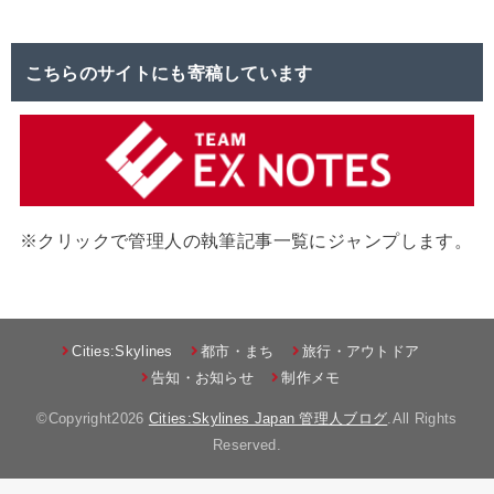
こちらのサイトにも寄稿しています
※クリックで管理人の執筆記事一覧にジャンプします。
Cities:Skylines
都市・まち
旅行・アウトドア
告知・お知らせ
制作メモ
©Copyright2026
Cities:Skylines Japan 管理人ブログ
.All Rights
Reserved.