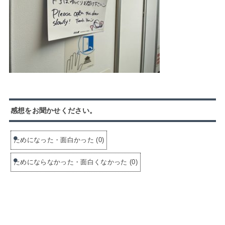
感想をお聞かせください。
ためになった・面白かった
(
0
)
ためにならなかった・面白くなかった
(
0
)