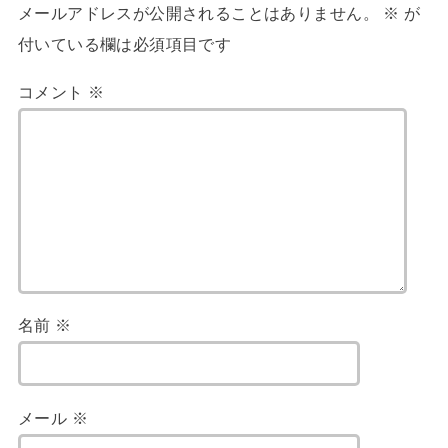
メールアドレスが公開されることはありません。
※
が
付いている欄は必須項目です
コメント
※
名前
※
メール
※