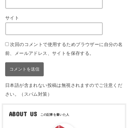
サイト
次回のコメントで使用するためブラウザーに自分の名
前、メールアドレス、サイトを保存する。
日本語が含まれない投稿は無視されますのでご注意くだ
さい。（スパム対策）
ABOUT US