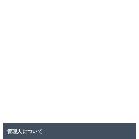
管理人について