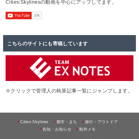
Cities:Skylinesの動画を中心にアップしてます。
こちらのサイトにも寄稿しています
※クリックで管理人の執筆記事一覧にジャンプします。
Cities:Skylines
都市・まち
旅行・アウトドア
告知・お知らせ
制作メモ