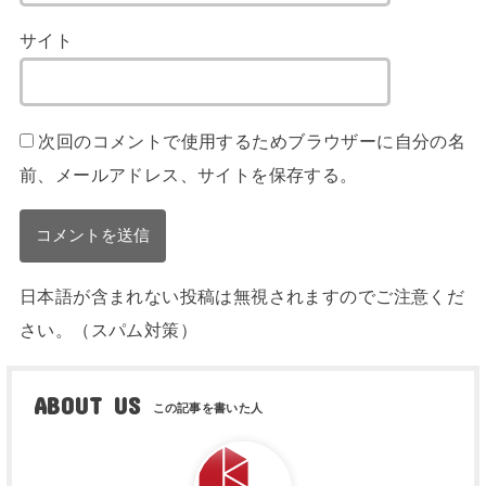
サイト
次回のコメントで使用するためブラウザーに自分の名
前、メールアドレス、サイトを保存する。
日本語が含まれない投稿は無視されますのでご注意くだ
さい。（スパム対策）
ABOUT US