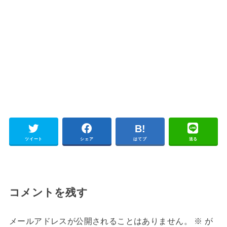
ツイート
シェア
はてブ
送る
コメントを残す
メールアドレスが公開されることはありません。
※
が