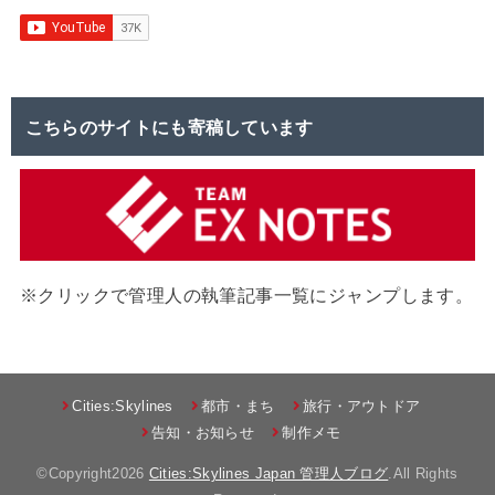
こちらのサイトにも寄稿しています
※クリックで管理人の執筆記事一覧にジャンプします。
Cities:Skylines
都市・まち
旅行・アウトドア
告知・お知らせ
制作メモ
©Copyright2026
Cities:Skylines Japan 管理人ブログ
.All Rights