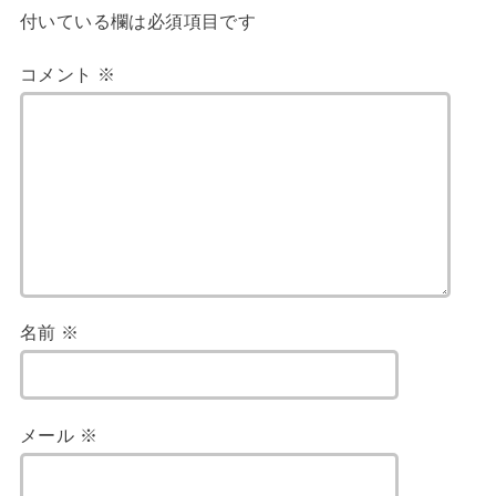
付いている欄は必須項目です
コメント
※
名前
※
メール
※