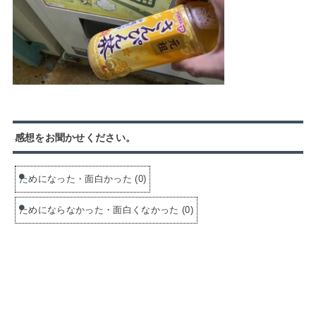
感想をお聞かせください。
ためになった・面白かった
(
0
)
ためにならなかった・面白くなかった
(
0
)