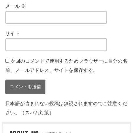
メール
※
サイト
次回のコメントで使用するためブラウザーに自分の名
前、メールアドレス、サイトを保存する。
日本語が含まれない投稿は無視されますのでご注意くだ
さい。（スパム対策）