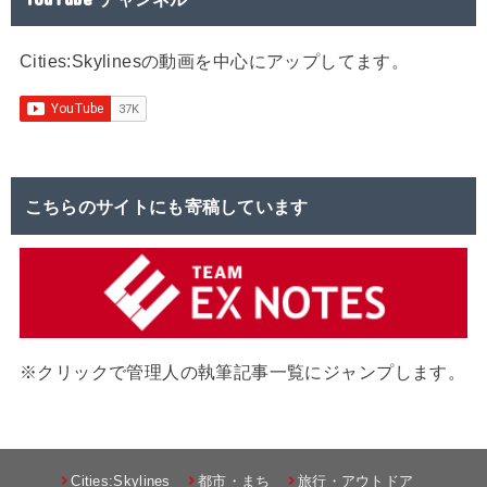
Cities:Skylinesの動画を中心にアップしてます。
こちらのサイトにも寄稿しています
※クリックで管理人の執筆記事一覧にジャンプします。
Cities:Skylines
都市・まち
旅行・アウトドア