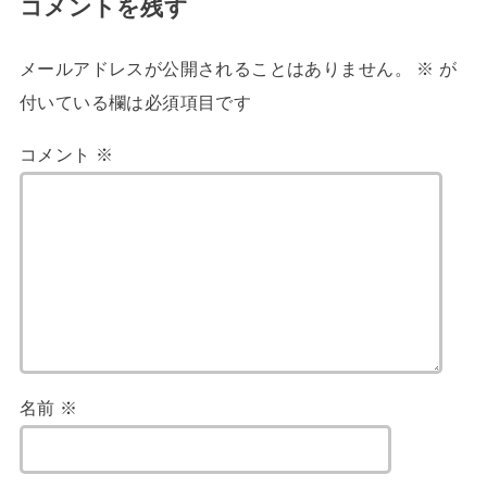
コメントを残す
メールアドレスが公開されることはありません。
※
が
付いている欄は必須項目です
コメント
※
名前
※