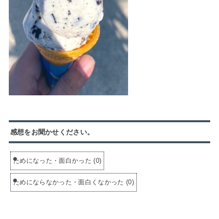
感想をお聞かせください。
ためになった・面白かった
(
0
)
ためにならなかった・面白くなかった
(
0
)