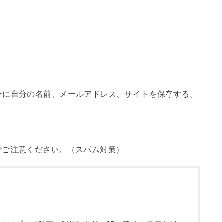
ーに自分の名前、メールアドレス、サイトを保存する。
でご注意ください。（スパム対策）