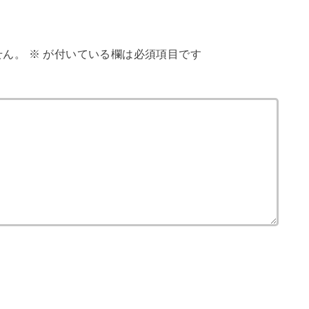
せん。
※
が付いている欄は必須項目です