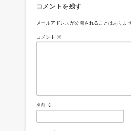
コメントを残す
メールアドレスが公開されることはありま
コメント
※
名前
※