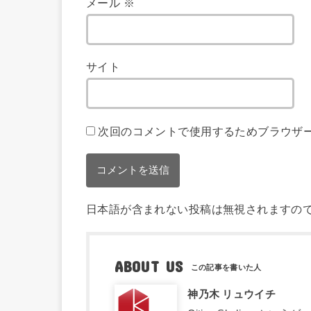
メール
※
サイト
次回のコメントで使用するためブラウザ
日本語が含まれない投稿は無視されますの
ABOUT US
神乃木 リュウイチ