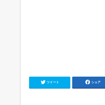
ツイート
シェア