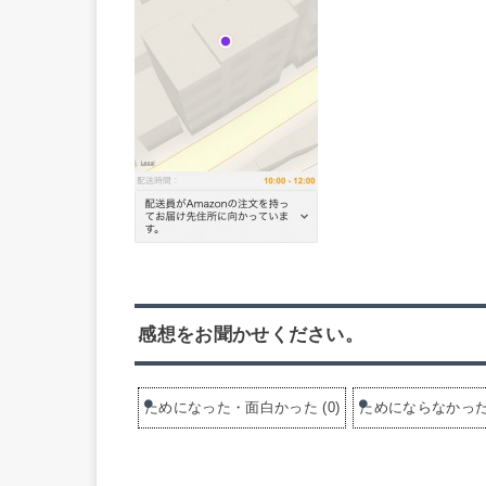
感想をお聞かせください。
ためになった・面白かった
(
0
)
ためにならなかっ