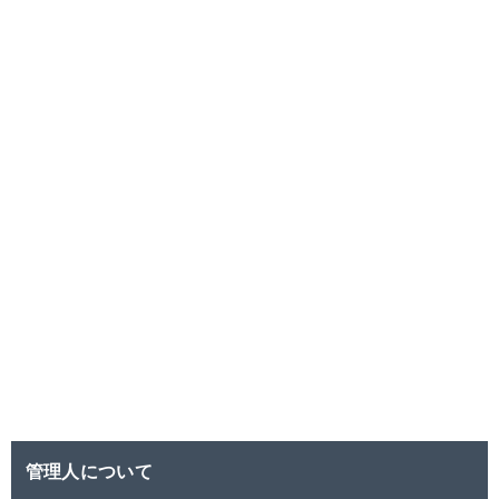
管理人について