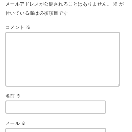
メールアドレスが公開されることはありません。
※
が
付いている欄は必須項目です
コメント
※
名前
※
メール
※