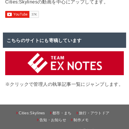
Cities:Skylinesの動画を中心にアップしてます。
こちらのサイトにも寄稿しています
※クリックで管理人の執筆記事一覧にジャンプします。
Cities:Skylines
都市・まち
旅行・アウトドア
告知・お知らせ
制作メモ