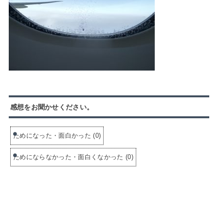
感想をお聞かせください。
ためになった・面白かった
(
0
)
ためにならなかった・面白くなかった
(
0
)