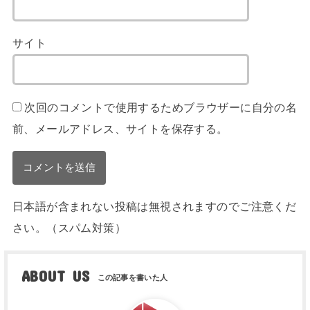
サイト
次回のコメントで使用するためブラウザーに自分の名
前、メールアドレス、サイトを保存する。
日本語が含まれない投稿は無視されますのでご注意くだ
さい。（スパム対策）
ABOUT US