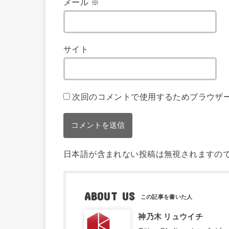
メール
※
サイト
次回のコメントで使用するためブラウザ
日本語が含まれない投稿は無視されますの
ABOUT US
神乃木 リュウイチ