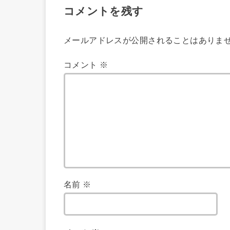
コメントを残す
メールアドレスが公開されることはありま
コメント
※
名前
※