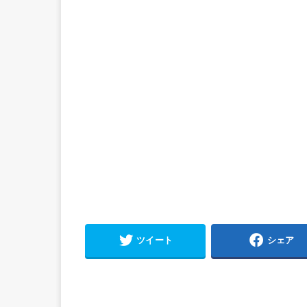
ツイート
シェア