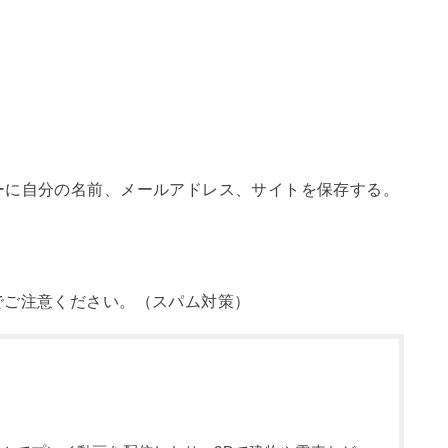
ーに自分の名前、メールアドレス、サイトを保存する。
でご注意ください。（スパム対策）