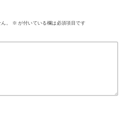
せん。
※
が付いている欄は必須項目です