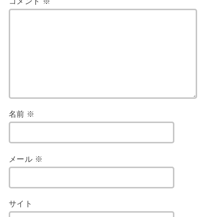
コメント
※
名前
※
メール
※
サイト