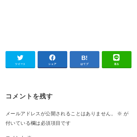
ツイート
シェア
はてブ
送る
コメントを残す
メールアドレスが公開されることはありません。
※
が
付いている欄は必須項目です