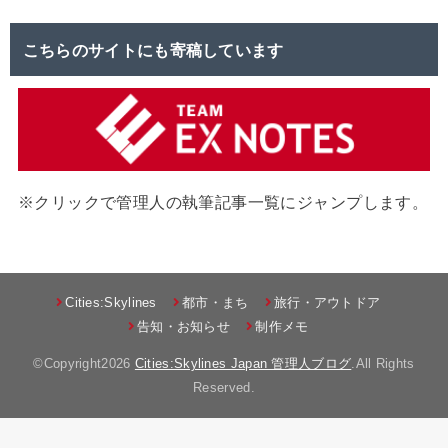
こちらのサイトにも寄稿しています
※クリックで管理人の執筆記事一覧にジャンプします。
Cities:Skylines
都市・まち
旅行・アウトドア
告知・お知らせ
制作メモ
©Copyright2026
Cities:Skylines Japan 管理人ブログ
.All Rights
Reserved.