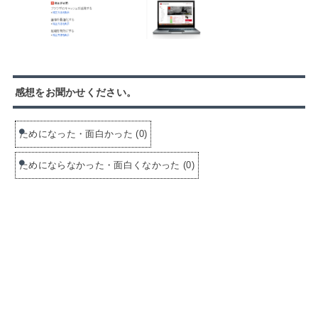
感想をお聞かせください。
ためになった・面白かった
(
0
)
ためにならなかった・面白くなかった
(
0
)