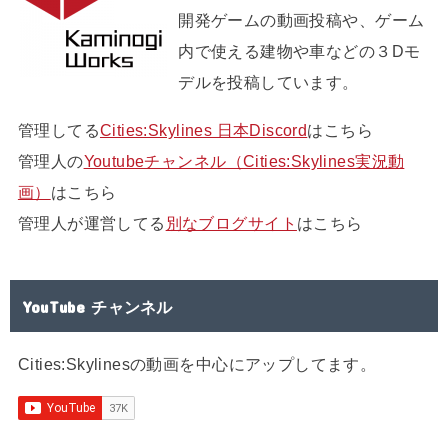
開発ゲームの動画投稿や、ゲーム
内で使える建物や車などの３Dモ
デルを投稿しています。
管理してる
Cities:Skylines 日本Discord
はこちら
管理人の
Youtubeチャンネル（Cities:Skylines実況動
画）
はこちら
管理人が運営してる
別なブログサイト
はこちら
YouTube チャンネル
Cities:Skylinesの動画を中心にアップしてます。