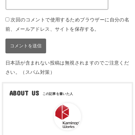
次回のコメントで使用するためブラウザーに自分の名
前、メールアドレス、サイトを保存する。
日本語が含まれない投稿は無視されますのでご注意くだ
さい。（スパム対策）
ABOUT US