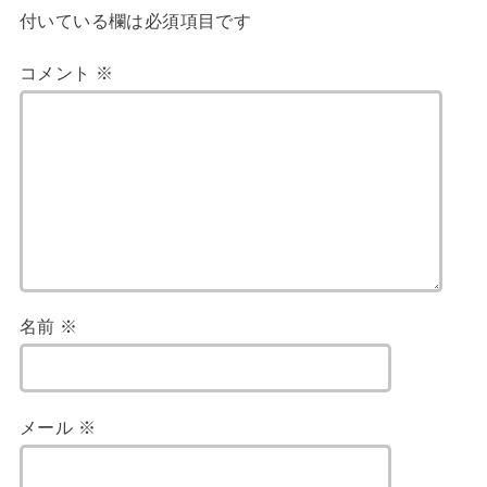
付いている欄は必須項目です
コメント
※
名前
※
メール
※