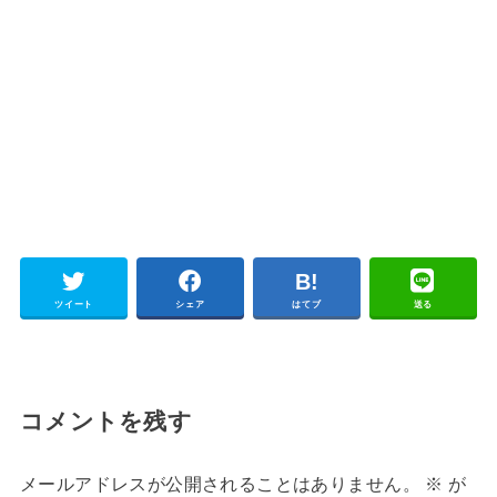
ツイート
シェア
はてブ
送る
コメントを残す
メールアドレスが公開されることはありません。
※
が