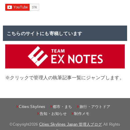
こちらのサイトにも寄稿しています
※クリックで管理人の執筆記事一覧にジャンプします。
Cities:Skylines
都市・まち
旅行・アウトドア
告知・お知らせ
制作メモ
©Copyright2026
Cities:Skylines Japan 管理人ブログ
.All Rights