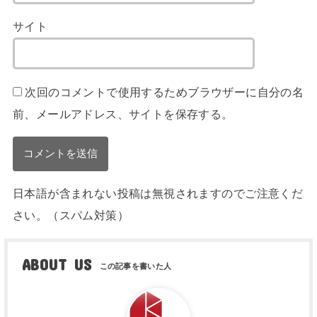
サイト
次回のコメントで使用するためブラウザーに自分の名
前、メールアドレス、サイトを保存する。
日本語が含まれない投稿は無視されますのでご注意くだ
さい。（スパム対策）
ABOUT US