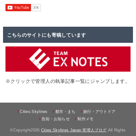
こちらのサイトにも寄稿しています
※クリックで管理人の執筆記事一覧にジャンプします。
Cities:Skylines
都市・まち
旅行・アウトドア
告知・お知らせ
制作メモ
©Copyright2026
Cities:Skylines Japan 管理人ブログ
.All Rights