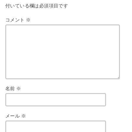
付いている欄は必須項目です
コメント
※
名前
※
メール
※