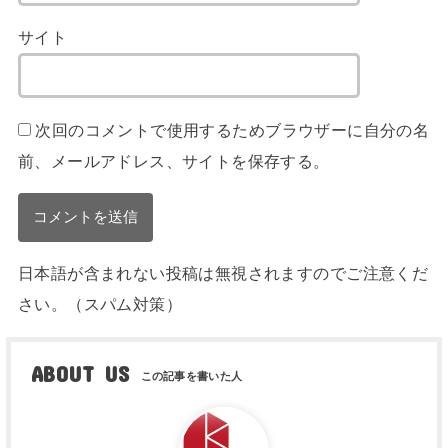
サイト
次回のコメントで使用するためブラウザーに自分の名
前、メールアドレス、サイトを保存する。
日本語が含まれない投稿は無視されますのでご注意くだ
さい。（スパム対策）
ABOUT US