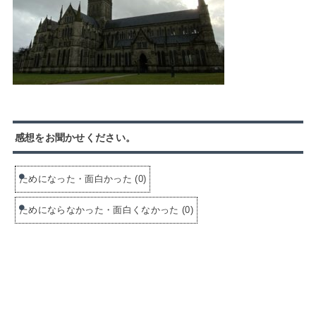
感想をお聞かせください。
ためになった・面白かった
(
0
)
ためにならなかった・面白くなかった
(
0
)