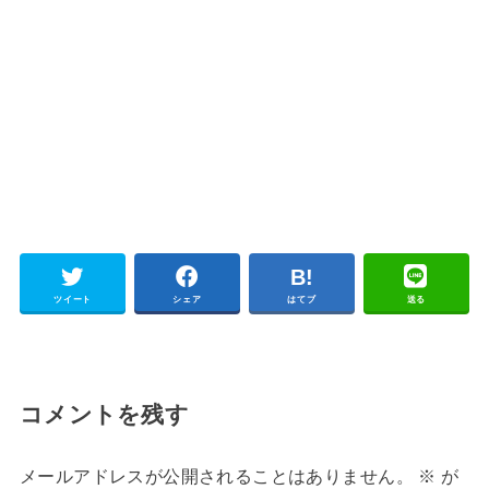
ツイート
シェア
はてブ
送る
コメントを残す
メールアドレスが公開されることはありません。
※
が