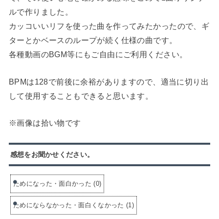
ルで作りました。
カッコいいリフを使った曲を作ってみたかったので、ギ
ターとかベースのループが続く仕様の曲です。
各種動画のBGM等にもご自由にご利用ください。
BPMは128で前後に余裕がありますので、適当に切り出
して使用することもできると思います。
※画像は拾い物です
感想をお聞かせください。
ためになった・面白かった
(
0
)
ためにならなかった・面白くなかった
(
1
)