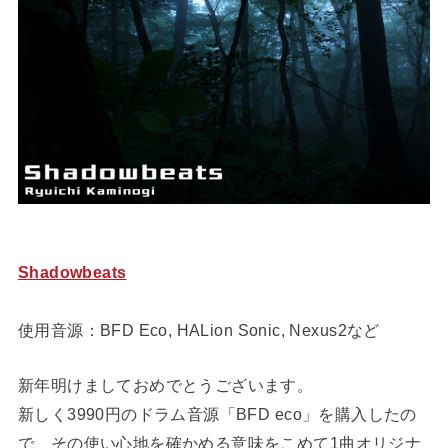
Shadowbeats
使用音源：BFD Eco, HALion Sonic, Nexus2など
新年明けましておめでとうございます。
新しく3990円のドラム音源「BFD eco」を購入したの
で、その使い心地を確かめる意味をこめて1曲オリジナ