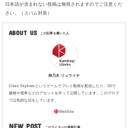
日本語が含まれない投稿は無視されますのでご注意くだ
さい。（スパム対策）
ABOUT US
神乃木 リュウイチ
Cities:Skylinesというゲームでプレイ動画を配信したり、3Dで
建物や電車などのアセットを作って公開しています。このブログ
では私的な話をしています。
WebSite
NEW POST