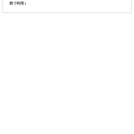
画で利用）