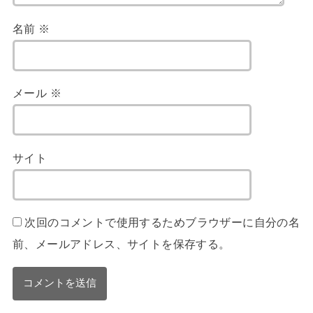
名前
※
メール
※
サイト
次回のコメントで使用するためブラウザーに自分の名
前、メールアドレス、サイトを保存する。