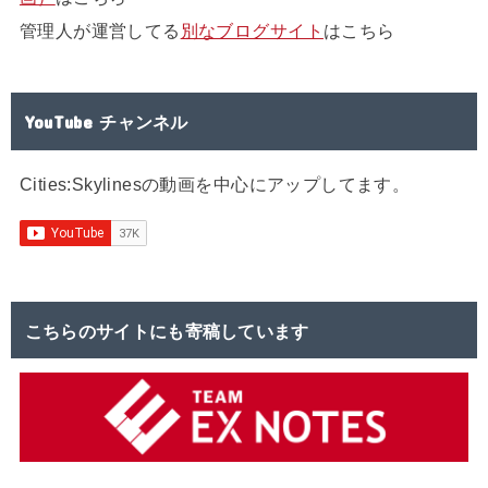
管理人が運営してる
別なブログサイト
はこちら
YouTube チャンネル
Cities:Skylinesの動画を中心にアップしてます。
こちらのサイトにも寄稿しています