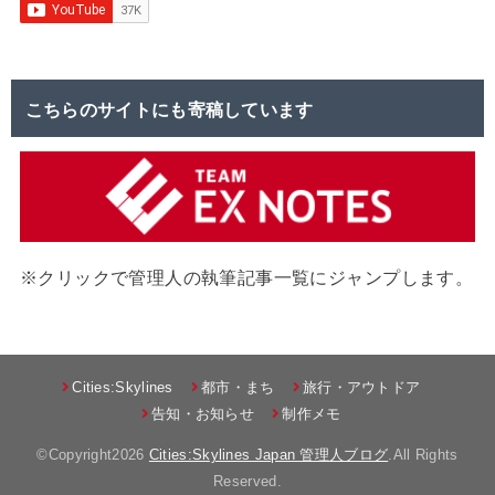
こちらのサイトにも寄稿しています
※クリックで管理人の執筆記事一覧にジャンプします。
Cities:Skylines
都市・まち
旅行・アウトドア
告知・お知らせ
制作メモ
©Copyright2026
Cities:Skylines Japan 管理人ブログ
.All Rights
Reserved.