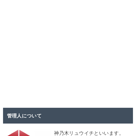
管理人について
神乃木リュウイチといいます。