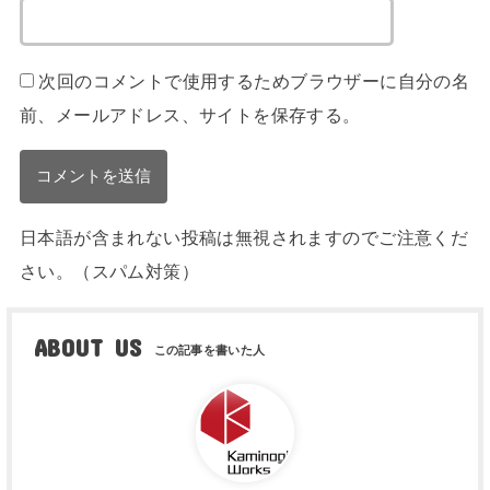
次回のコメントで使用するためブラウザーに自分の名
前、メールアドレス、サイトを保存する。
日本語が含まれない投稿は無視されますのでご注意くだ
さい。（スパム対策）
ABOUT US