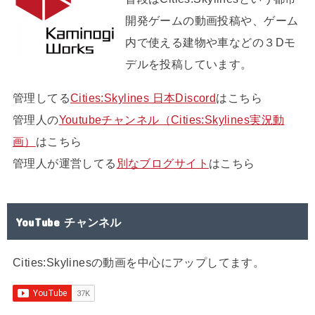
開発ゲームの動画投稿や、ゲーム
内で使える建物や車などの３Dモ
デルを投稿しています。
管理してる
Cities:Skylines 日本Discord
はこちら
管理人の
Youtubeチャンネル（Cities:Skylines実況動
画）
はこちら
管理人が運営してる
別なブログサイト
はこちら
YouTube チャンネル
Cities:Skylinesの動画を中心にアップしてます。