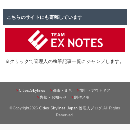
こちらのサイトにも寄稿しています
※クリックで管理人の執筆記事一覧にジャンプします。
Cities:Skylines
都市・まち
旅行・アウトドア
告知・お知らせ
制作メモ
©Copyright2026
Cities:Skylines Japan 管理人ブログ
.All Rights
Reserved.