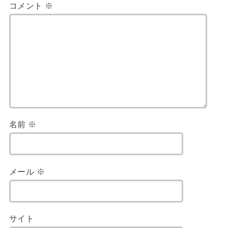
コメント
※
名前
※
メール
※
サイト