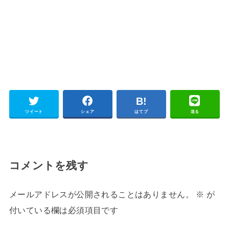
ツイート
シェア
はてブ
送る
コメントを残す
メールアドレスが公開されることはありません。
※
が
付いている欄は必須項目です