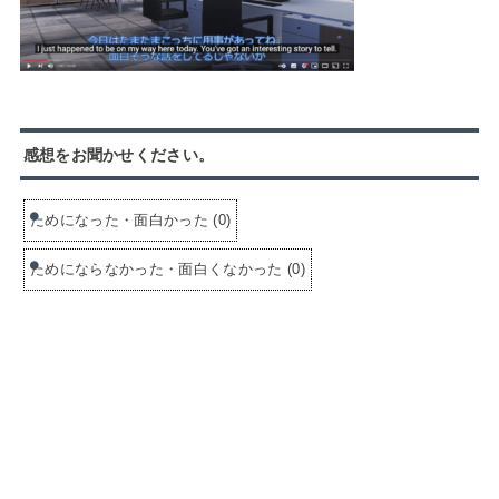
感想をお聞かせください。
ためになった・面白かった
(
0
)
ためにならなかった・面白くなかった
(
0
)